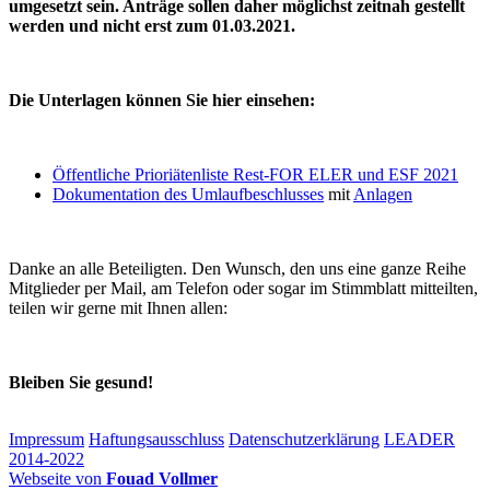
umgesetzt sein. Anträge sollen daher möglichst zeitnah gestellt
werden und nicht erst zum 01.03.2021.
Die Unterlagen können Sie hier einsehen:
Öffentliche Prioriätenliste Rest-FOR ELER und ESF 2021
Dokumentation des Umlaufbeschlusses
mit
Anlagen
Danke an alle Beteiligten. Den Wunsch, den uns eine ganze Reihe
Mitglieder per Mail, am Telefon oder sogar im Stimmblatt mitteilten,
teilen wir gerne mit Ihnen allen:
Bleiben Sie gesund!
Impressum
Haftungsausschluss
Datenschutzerklärung
LEADER
2014-2022
Webseite von
Fouad Vollmer