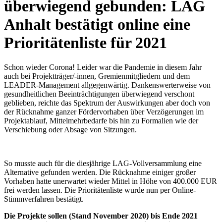
überwiegend gebunden: LAG
Anhalt bestätigt online eine
Prioritätenliste für 2021
Schon wieder Corona! Leider war die Pandemie in diesem Jahr
auch bei Projektträger/-innen, Gremienmitgliedern und dem
LEADER-Management allgegenwärtig. Dankenswerterweise von
gesundheitlichen Beeinträchtigungen überwiegend verschont
geblieben, reichte das Spektrum der Auswirkungen aber doch von
der Rücknahme ganzer Fördervorhaben über Verzögerungen im
Projektablauf, Mittelmehrbedarfe bis hin zu Formalien wie der
Verschiebung oder Absage von Sitzungen.
So musste auch für die diesjährige LAG-Vollversammlung eine
Alternative gefunden werden. Die Rücknahme einiger großer
Vorhaben hatte unerwartet wieder Mittel in Höhe von 400.000 EUR
frei werden lassen. Die Prioritätenliste wurde nun per Online-
Stimmverfahren bestätigt.
Die Projekte sollen (Stand November 2020) bis Ende 2021