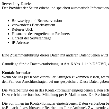
Server-Log-Dateien
Der Provider der Seiten erhebt und speichert automatisch Information
Browsertyp und Browserversion
verwendetes Betriebssystem
Referrer URL
Hostname des zugreifenden Rechners
Uhrzeit der Serveranfrage
IP-Adresse
Eine Zusammenführung dieser Daten mit anderen Datenquellen wird
Grundlage für die Datenverarbeitung ist Art. 6 Abs. 1 lit. b DSGVO, 
Kontaktformular
Wenn Sie uns per Kontaktformular Anfragen zukommen lassen, werde
den Fall von Anschlussfragen bei uns gespeichert. Diese Daten geben 
Die Verarbeitung der in das Kontaktformular eingegebenen Daten erfol
Dazu reicht eine formlose Mitteilung per E-Mail an uns. Die Rechtmä
Die von Ihnen im Kontaktformular eingegebenen Daten verbleiben bei 
(z.B. nach abgeschlossener Bearbeitung Ihrer Anfrage). Zwingende g