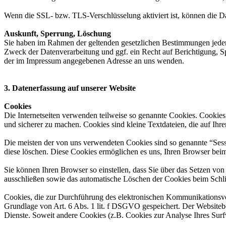
Wenn die SSL- bzw. TLS-Verschlüsselung aktiviert ist, können die Dat
Auskunft, Sperrung, Löschung
Sie haben im Rahmen der geltenden gesetzlichen Bestimmungen jeder
Zweck der Datenverarbeitung und ggf. ein Recht auf Berichtigung, 
der im Impressum angegebenen Adresse an uns wenden.
3. Datenerfassung auf unserer Website
Cookies
Die Internetseiten verwenden teilweise so genannte Cookies. Cookies
und sicherer zu machen. Cookies sind kleine Textdateien, die auf Ih
Die meisten der von uns verwendeten Cookies sind so genannte “Sess
diese löschen. Diese Cookies ermöglichen es uns, Ihren Browser be
Sie können Ihren Browser so einstellen, dass Sie über das Setzen vo
ausschließen sowie das automatische Löschen der Cookies beim Schlie
Cookies, die zur Durchführung des elektronischen Kommunikationsvor
Grundlage von Art. 6 Abs. 1 lit. f DSGVO gespeichert. Der Websitebetr
Dienste. Soweit andere Cookies (z.B. Cookies zur Analyse Ihres Surf