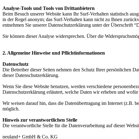
Analyse-Tools und Tools von Drittanbietern
Beim Besuch unserer Website kann Ihr Surf-Verhalten statistisch aus
in der Regel anonym; das Surf-Verhalten kann nicht zu Ihnen zurückv
entnehmen Sie unserer Datenschutzerklärung unter der Überschrift “
Sie können dieser Analyse widersprechen. Über die Widerspruchsmögl
2. Allgemeine Hinweise und Pflichtinformationen
Datenschutz
Die Betreiber dieser Seiten nehmen den Schutz Ihrer persönlichen Da
dieser Datenschutzerklärung.
Wenn Sie diese Website benutzen, werden verschiedene personenbezog
Datenschutzerklärung erläutert, welche Daten wir erheben und wofür 
Wir weisen darauf hin, dass die Datenübertragung im Internet (z.B. b
möglich.
Hinweis zur verantwortlichen Stelle
Die verantwortliche Stelle für die Datenverarbeitung auf dieser Websit
neuland+ GmbH & Co. KG