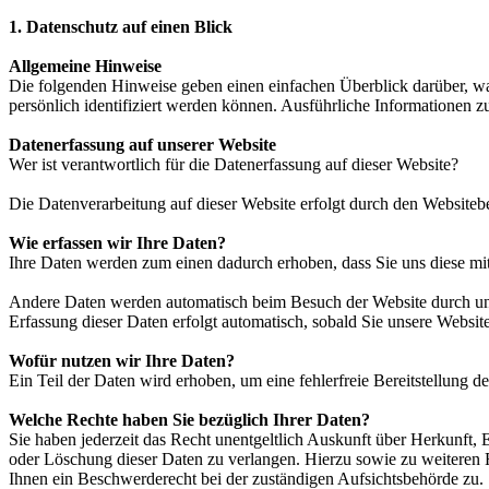
1. Datenschutz auf einen Blick
Allgemeine Hinweise
Die folgenden Hinweise geben einen einfachen Überblick darüber, wa
persönlich identifiziert werden können. Ausführliche Informationen
Datenerfassung auf unserer Website
Wer ist verantwortlich für die Datenerfassung auf dieser Website?
Die Datenverarbeitung auf dieser Website erfolgt durch den Website
Wie erfassen wir Ihre Daten?
Ihre Daten werden zum einen dadurch erhoben, dass Sie uns diese mitt
Andere Daten werden automatisch beim Besuch der Website durch unser
Erfassung dieser Daten erfolgt automatisch, sobald Sie unsere Website
Wofür nutzen wir Ihre Daten?
Ein Teil der Daten wird erhoben, um eine fehlerfreie Bereitstellung
Welche Rechte haben Sie bezüglich Ihrer Daten?
Sie haben jederzeit das Recht unentgeltlich Auskunft über Herkunft
oder Löschung dieser Daten zu verlangen. Hierzu sowie zu weiteren
Ihnen ein Beschwerderecht bei der zuständigen Aufsichtsbehörde zu.